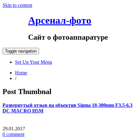
Skip to content
Aрсенал-фото
06.08.2026
Сайт о фотоаппаратуре
Toggle navigation
Set Up Your Menu
Home
/
Post Thumbnal
Развернутый отзыв на объектив Sigma 18-300mm F3.5-6.3
DC MACRO HSM
29.01.2017
0 comment