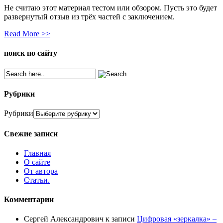
Не считаю этот материал тестом или обзором. Пусть это будет
развернутый отзыв из трёх частей с заключением.
Read More >>
поиск по сайту
Рубрики
Рубрики
Свежие записи
Главная
О сайте
От автора
Статьи.
Комментарии
Сергей Александрович
к записи
Цифровая «зеркалка» –